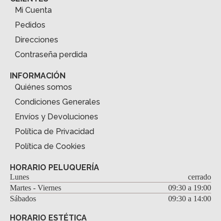
Mi Cuenta
Pedidos
Direcciones
Contraseña perdida
INFORMACIÓN
Quiénes somos
Condiciones Generales
Envíos y Devoluciones
Política de Privacidad
Política de Cookies
HORARIO PELUQUERÍA
Lunes
cerrado
Martes - Viernes
09:30 a 19:00
Sábados
09:30 a 14:00
HORARIO ESTÉTICA