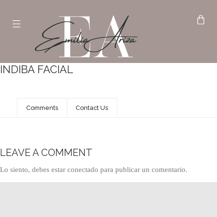
INDIBA FACIAL
Comments
Contact Us
LEAVE A COMMENT
Lo siento, debes estar
conectado
para publicar un comentario.