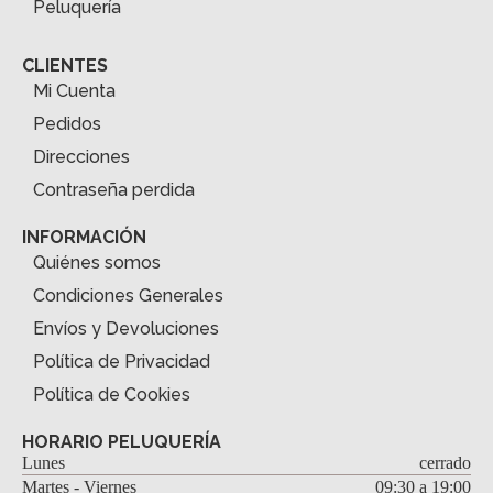
Peluquería
CLIENTES
Mi Cuenta
Pedidos
Direcciones
Contraseña perdida
INFORMACIÓN
Quiénes somos
Condiciones Generales
Envíos y Devoluciones
Política de Privacidad
Política de Cookies
HORARIO PELUQUERÍA
Lunes
cerrado
Martes - Viernes
09:30 a 19:00