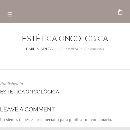
ESTÉTICA ONCOLÓGICA
EMILIA ARIZA
06/09/2024
0
Comments
Published in
ESTÉTICA ONCOLÓGICA
LEAVE A COMMENT
Lo siento, debes estar
conectado
para publicar un comentario.