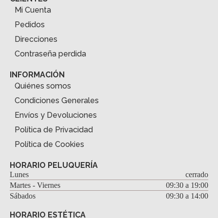
Mi Cuenta
Pedidos
Direcciones
Contraseña perdida
INFORMACIÓN
Quiénes somos
Condiciones Generales
Envíos y Devoluciones
Política de Privacidad
Política de Cookies
HORARIO PELUQUERÍA
Lunes
cerrado
Martes - Viernes
09:30 a 19:00
Sábados
09:30 a 14:00
HORARIO ESTÉTICA