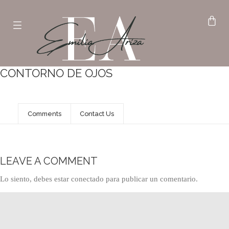
CONTORNO DE OJOS
Comments
Contact Us
LEAVE A COMMENT
Lo siento, debes estar
conectado
para publicar un comentario.