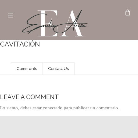
CAVITACIÓN
Comments
Contact Us
LEAVE A COMMENT
Lo siento, debes estar
conectado
para publicar un comentario.