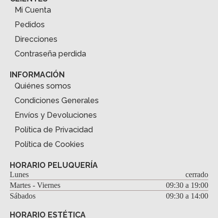
Mi Cuenta
Pedidos
Direcciones
Contraseña perdida
INFORMACIÓN
Quiénes somos
Condiciones Generales
Envíos y Devoluciones
Política de Privacidad
Política de Cookies
HORARIO PELUQUERÍA
Lunes
cerrado
Martes - Viernes
09:30 a 19:00
Sábados
09:30 a 14:00
HORARIO ESTÉTICA