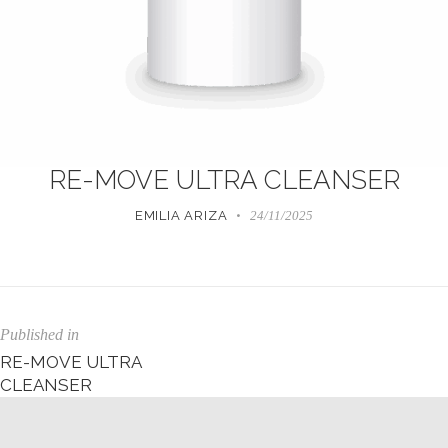
RE-MOVE ULTRA CLEANSER
EMILIA ARIZA
24/11/2025
Published in
RE-MOVE ULTRA
CLEANSER