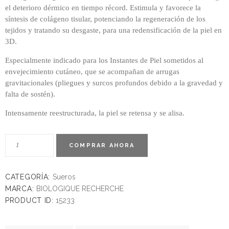
el deterioro dérmico en tiempo récord. Estimula y favorece la
síntesis de colágeno tisular, potenciando la regeneración de los
tejidos y tratando su desgaste, para una redensificación de la piel en
3D.
Especialmente indicado para los Instantes de Piel sometidos al
envejecimiento cutáneo, que se acompañan de arrugas
gravitacionales (pliegues y surcos profundos debido a la gravedad y
falta de sostén).
Intensamente reestructurada, la piel se retensa y se alisa.
COMPRAR AHORA
CATEGORÍA:
Sueros
MARCA:
BIOLOGIQUE RECHERCHE
PRODUCT ID:
15233