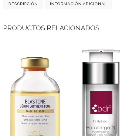
DESCRIPCIÓN
INFORMACIÓN ADICIONAL
PRODUCTOS RELACIONADOS