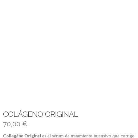
COLÁGENO ORIGINAL
70,00
€
Collagène Originel
es el sérum de tratamiento intensivo que corrige