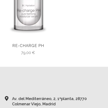
RE-CHARGE PH
79,00
€
Av. del Mediterráneo, 2, 1ªplanta, 28770
Colmenar Viejo, Madrid