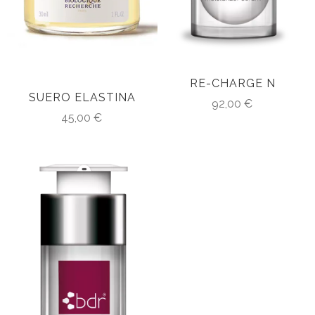
RE-CHARGE N
SUERO ELASTINA
92,00
€
45,00
€