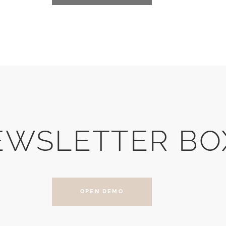
EWSLETTER BO
OPEN DEMO