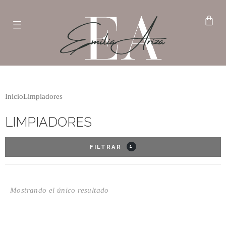
Inicio
Limpiadores
LIMPIADORES
1
FILTRAR
Mostrando el único resultado