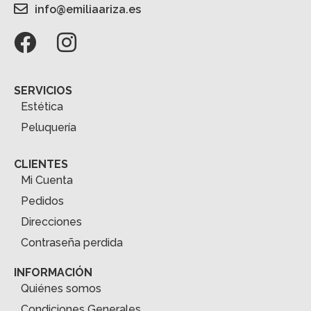
info@emiliaariza.es
SERVICIOS
Estética
Peluquería
CLIENTES
Mi Cuenta
Pedidos
Direcciones
Contraseña perdida
INFORMACIÓN
Quiénes somos
Condiciones Generales