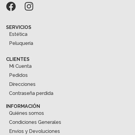
SERVICIOS
Estética
Peluquería
CLIENTES
Mi Cuenta
Pedidos
Direcciones
Contraseña perdida
INFORMACIÓN
Quiénes somos
Condiciones Generales
Envíos y Devoluciones