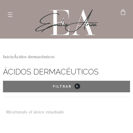
Inicio
Ácidos dermacéuticos
ÁCIDOS DERMACÉUTICOS
1
FILTRAR
Mostrando el único resultado