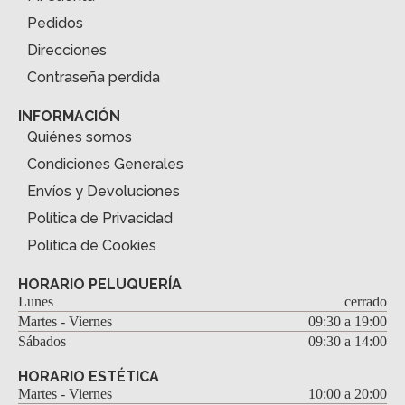
Pedidos
Direcciones
Contraseña perdida
INFORMACIÓN
Quiénes somos
Condiciones Generales
Envíos y Devoluciones
Política de Privacidad
Política de Cookies
HORARIO PELUQUERÍA
Lunes
cerrado
Martes - Viernes
09:30 a 19:00
Sábados
09:30 a 14:00
HORARIO ESTÉTICA
Martes - Viernes
10:00 a 20:00