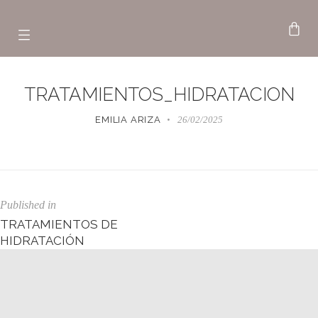
TRATAMIENTOS_HIDRATACION
EMILIA ARIZA
26/02/2025
Published in
TRATAMIENTOS DE
HIDRATACIÓN