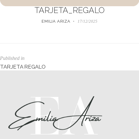
TARJETA_REGALO
EMILIA ARIZA
17/12/2025
Published in
TARJETA REGALO