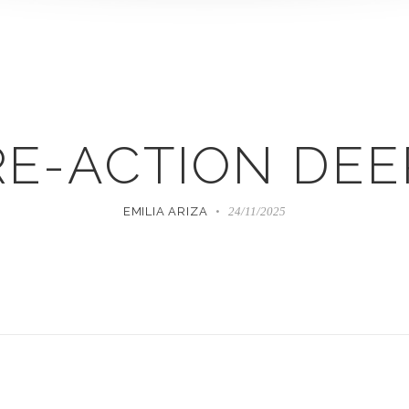
RE-ACTION DEE
EMILIA ARIZA
24/11/2025