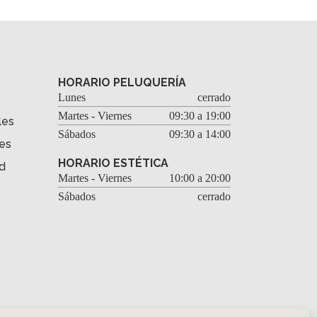
HORARIO PELUQUERÍA
Lunes
cerrado
Martes - Viernes
09:30 a 19:00
les
Sábados
09:30 a 14:00
es
HORARIO ESTÉTICA
ad
Martes - Viernes
10:00 a 20:00
Sábados
cerrado