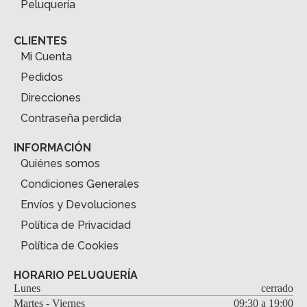
Peluquería
CLIENTES
Mi Cuenta
Pedidos
Direcciones
Contraseña perdida
INFORMACIÓN
Quiénes somos
Condiciones Generales
Envíos y Devoluciones
Política de Privacidad
Política de Cookies
HORARIO PELUQUERÍA
Lunes
cerrado
Martes - Viernes
09:30 a 19:00