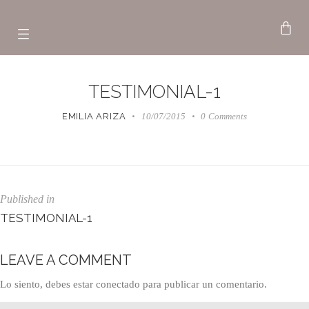
TESTIMONIAL-1
EMILIA ARIZA
10/07/2015
0
Comments
Published in
TESTIMONIAL-1
LEAVE A COMMENT
Lo siento, debes estar
conectado
para publicar un comentario.