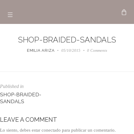
SHOP-BRAIDED-SANDALS
EMILIA ARIZA
05/10/2015
0
Comments
Published in
SHOP-BRAIDED-
SANDALS
LEAVE A COMMENT
Lo siento, debes estar
conectado
para publicar un comentario.