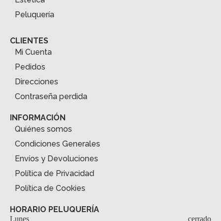
Peluquería
CLIENTES
Mi Cuenta
Pedidos
Direcciones
Contraseña perdida
INFORMACIÓN
Quiénes somos
Condiciones Generales
Envíos y Devoluciones
Política de Privacidad
Política de Cookies
HORARIO PELUQUERÍA
Lunes
cerrado