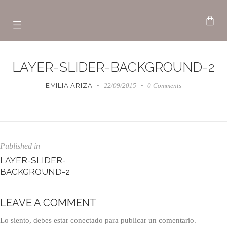
LAYER-SLIDER-BACKGROUND-2
EMILIA ARIZA
22/09/2015
0
Comments
Published in
LAYER-SLIDER-
BACKGROUND-2
LEAVE A COMMENT
Lo siento, debes estar
conectado
para publicar un comentario.