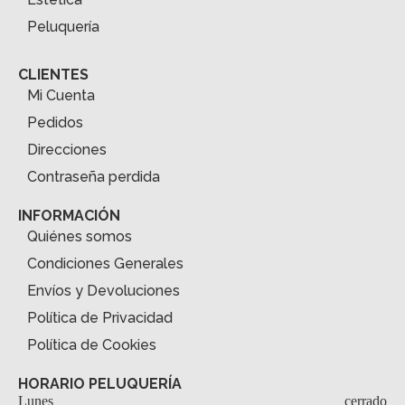
Peluquería
CLIENTES
Mi Cuenta
Pedidos
Direcciones
Contraseña perdida
INFORMACIÓN
Quiénes somos
Condiciones Generales
Envíos y Devoluciones
Política de Privacidad
Política de Cookies
HORARIO PELUQUERÍA
Lunes
cerrado