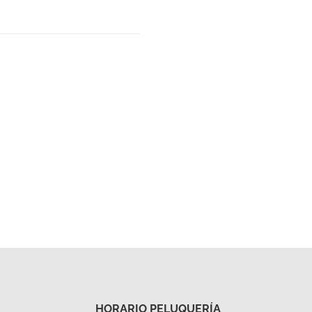
HORARIO PELUQUERÍA