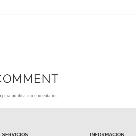
 COMMENT
o
para publicar un comentario.
SERVICIOS
INFORMACIÓN