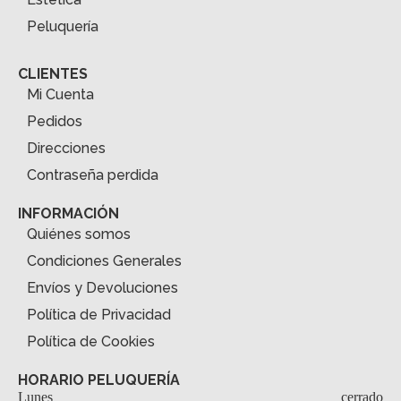
Peluquería
CLIENTES
Mi Cuenta
Pedidos
Direcciones
Contraseña perdida
INFORMACIÓN
Quiénes somos
Condiciones Generales
Envíos y Devoluciones
Política de Privacidad
Política de Cookies
HORARIO PELUQUERÍA
Lunes
cerrado