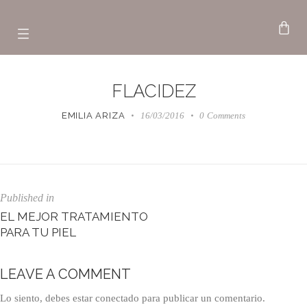
FLACIDEZ
EMILIA ARIZA
16/03/2016
0
Comments
Published in
EL MEJOR TRATAMIENTO
PARA TU PIEL
LEAVE A COMMENT
Lo siento, debes estar
conectado
para publicar un comentario.